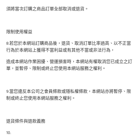
須將當次訂購之商品訂單全部取消或退貨。
限制使用權益
8.若您於本網站訂購商品後，退貨、取消訂單比率過高、以不正當
行為於本網站上獲得不當利益或有其他不當或非法行為，
造成本網站作業困擾、營運損害時，本網站有權取消您已成立之訂
單，並暫停、限制或終止您使用本網站服務之權利。
9.當您違反本公司之會員條款或隱私權條款，本網站亦將暫停、限
制或終止您使用本網站服務之權利。
退貨條件與退款義務
10.