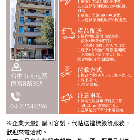
※企業大量訂購可客製
、代貼送禮標籤等服務，
歡迎來電洽詢
。