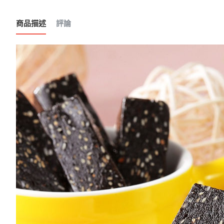
商品描述
評論